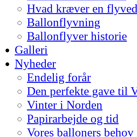
Hvad kræver en flyve
Ballonflyvning
Ballonflyver historie
Galleri
Nyheder
Endelig forår
Den perfekte gave til 
Vinter i Norden
Papirarbejde og tid
Vores balloners behov