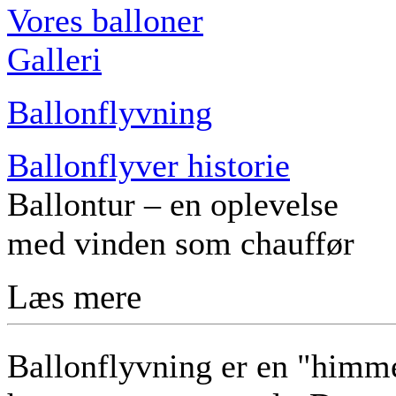
Vores balloner
Galleri
Ballonflyvning
Ballonflyver historie
Ballontur – en oplevelse
med vinden som chauffør
Læs mere
Ballonflyvning er en "himme