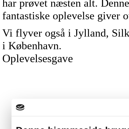
har prøvet næsten alt. Denne
fantastiske oplevelse giver 
Vi flyver også i Jylland, Si
i København.
Oplevelsesgave